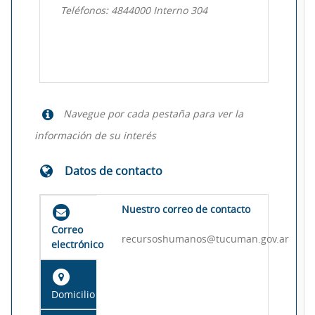
Teléfonos: 4844000 Interno 304
Navegue por cada pestaña para ver la
información de su interés
Datos de contacto
Nuestro correo de contacto
Correo
recursoshumanos@tucuman.gov.ar
electrónico
Domicilio