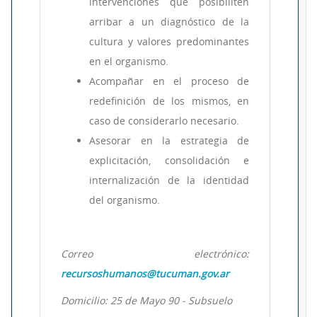
intervenciones que posibiliten
arribar a un diagnóstico de la
cultura y valores predominantes
en el organismo.
Acompañar en el proceso de
redefinición de los mismos, en
caso de considerarlo necesario.
Asesorar en la estrategia de
explicitación, consolidación e
internalización de la identidad
del organismo.
Correo electrónico:
recursoshumanos@tucuman.gov.ar
Domicilio: 25 de Mayo 90 - Subsuelo