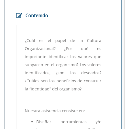
Contenido
¿Cuál es el papel de la Cultura
Organizacional? ¿Por qué es
importante identificar los valores que
subyacen en el organismo? Los valores
identificados, ¿son los deseados?
¿Cuáles son los beneficios de construir
la “identidad” del organismo?
Nuestra asistencia consiste en:
Diseñar herramientas y/o