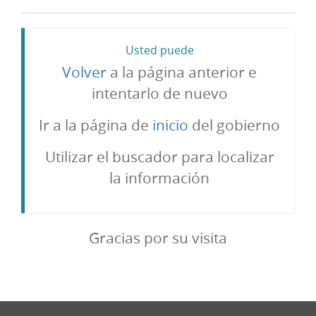
Usted puede
Volver
a la página anterior e
intentarlo de nuevo
Ir a la página de
inicio
del gobierno
Utilizar el buscador para localizar
la información
Gracias por su visita