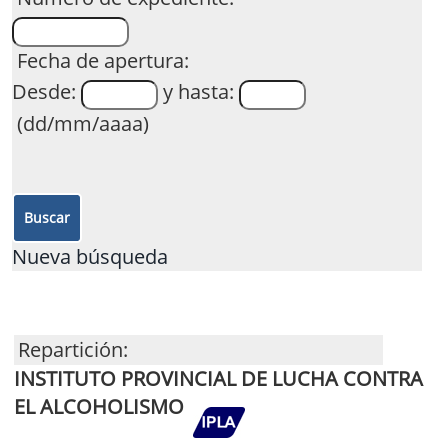
Fecha de apertura:
Desde:
y hasta:
(dd/mm/aaaa)
Nueva búsqueda
Repartición:
INSTITUTO PROVINCIAL DE LUCHA CONTRA
EL ALCOHOLISMO