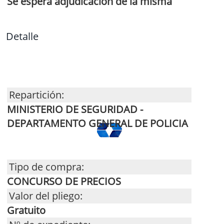
Se espera adjudicación de la misma
Detalle
Repartición:
MINISTERIO DE SEGURIDAD -
DEPARTAMENTO GENERAL DE POLICIA
Tipo de compra:
CONCURSO DE PRECIOS
Valor del pliego:
Gratuito