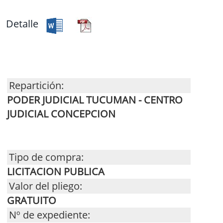
Detalle
Repartición:
PODER JUDICIAL TUCUMAN - CENTRO
JUDICIAL CONCEPCION
Tipo de compra:
LICITACION PUBLICA
Valor del pliego:
GRATUITO
Nº de expediente: