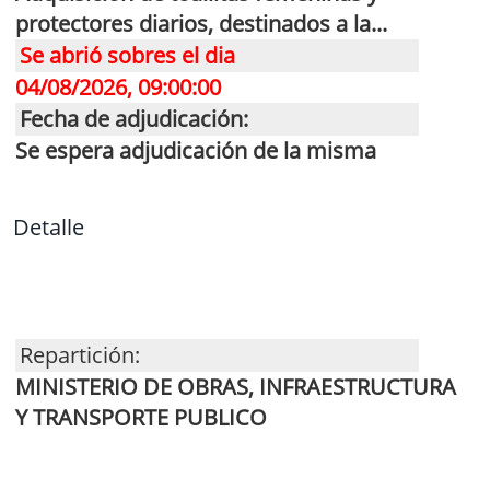
protectores diarios, destinados a la...
Se abrió sobres el dia
04/08/2026, 09:00:00
Fecha de adjudicación:
Se espera adjudicación de la misma
Detalle
Repartición:
MINISTERIO DE OBRAS, INFRAESTRUCTURA
Y TRANSPORTE PUBLICO