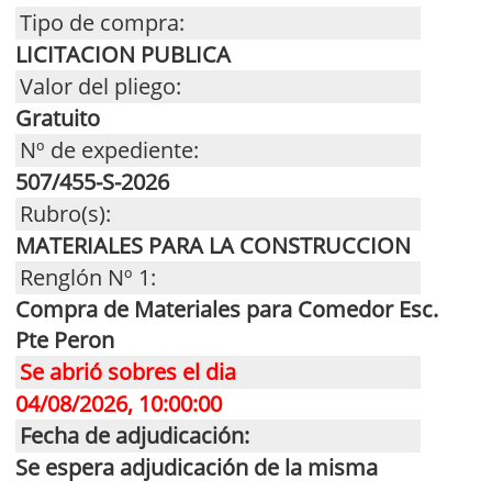
Tipo de compra:
LICITACION PUBLICA
Valor del pliego:
Gratuito
Nº de expediente:
507/455-S-2026
Rubro(s):
MATERIALES PARA LA CONSTRUCCION
Renglón Nº 1:
Compra de Materiales para Comedor Esc.
Pte Peron
Se abrió sobres el dia
04/08/2026, 10:00:00
Fecha de adjudicación:
Se espera adjudicación de la misma