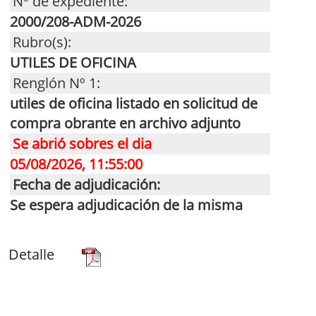
Nº de expediente:
2000/208-ADM-2026
Rubro(s):
UTILES DE OFICINA
Renglón Nº 1:
utiles de oficina listado en solicitud de
compra obrante en archivo adjunto
Se abrió sobres el dia
05/08/2026, 11:55:00
Fecha de adjudicación:
Se espera adjudicación de la misma
Detalle