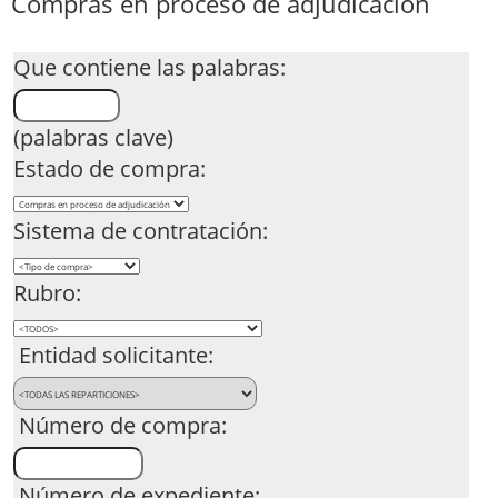
Compras en proceso de adjudicación
Que contiene las palabras:
(palabras clave)
Estado de compra:
Sistema de contratación:
Rubro:
Entidad solicitante:
Número de compra:
Número de expediente: