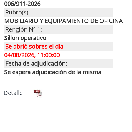
006/911-2026
Rubro(s):
MOBILIARIO Y EQUIPAMIENTO DE OFICINA
Renglón Nº 1:
Sillon operativo
Se abrió sobres el dia
04/08/2026, 11:00:00
Fecha de adjudicación:
Se espera adjudicación de la misma
Detalle