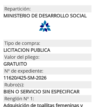
Repartición:
MINISTERIO DE DESARROLLO SOCIAL
Tipo de compra:
LICITACION PUBLICA
Valor del pliego:
GRATUITO
Nº de expediente:
11620/425-SM-2026
Rubro(s):
BIEN O SERVICIO SIN ESPECIFICAR
Renglón Nº 1:
Adquisición de toallitas femeninas y